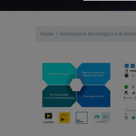
Home
Innovazione tecnologica e di proces