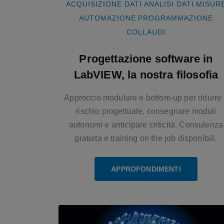
ACQUISIZIONE DATI
ANALISI DATI
MISUR
AUTOMAZIONE
PROGRAMMAZIONE
COLLAUDI
Progettazione software in
LabVIEW, la nostra filosofia
Approccio modulare e bottom-up per ridurre 
rischio progettuale, consegnare moduli
autonomi e anticipare criticità. Consulenza
gratuita e training on the job disponibili.
APPROFONDIMENTI